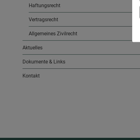
Haftungsrecht
Vertragsrecht
Allgemeines Zivilrecht
Aktuelles
Dokumente & Links
Kontakt