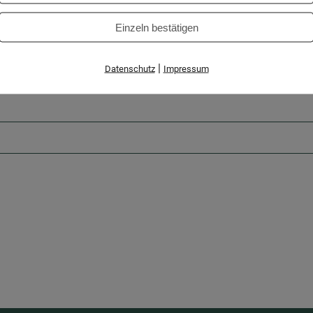
Einzeln bestätigen
|
Datenschutz
Impressum