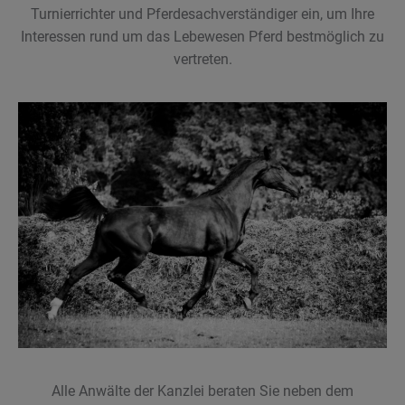
Turnierrichter und Pferdesachverständiger ein, um Ihre
Interessen rund um das Lebewesen Pferd bestmöglich zu
vertreten.
Alle Anwälte der Kanzlei beraten Sie neben dem