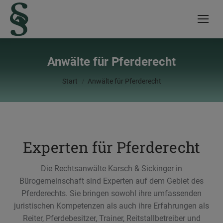
Anwälte für Pferderecht
Sie befinden sich hier:
Start
Anwälte für Pferderecht
Experten für Pferderecht
Die Rechtsanwälte Karsch & Sickinger in
Bürogemeinschaft sind Experten auf dem Gebiet des
Pferderechts. Sie bringen sowohl ihre umfassenden
juristischen Kompetenzen als auch ihre Erfahrungen als
Reiter, Pferdebesitzer, Trainer, Reitstallbetreiber und